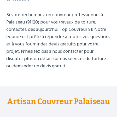
Si vous recherchez un couvreur professionnel à
Palaiseau (91120) pour vos travaux de toiture,
contactez dès aujourd’hui Top Couvreur 91! Notre
équipe est prête à répondre à toutes vos questions
et à vous fournir des devis gratuits pour votre
projet. N’hésitez pas à nous contacter pour
discuter plus en détail sur nos services de toiture
ou demander un devis gratuit.
Artisan Couvreur Palaiseau