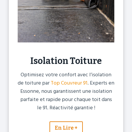
Isolation Toiture
Optimisez votre confort avec l’isolation
de toiture par
Top Couvreur 91
. Experts en
Essonne, nous garantissent une isolation
parfaite et rapide pour chaque toit dans
le 91. Réactivité garantie !
En Lire +