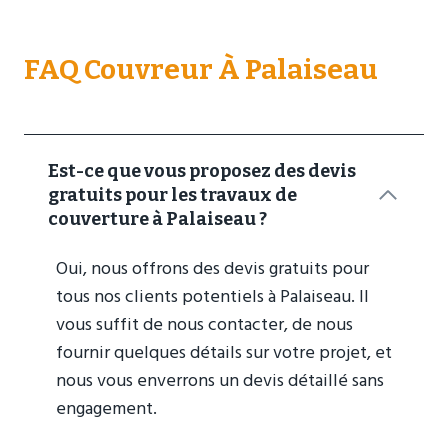
FAQ Couvreur À Palaiseau
Est-ce que vous proposez des devis
gratuits pour les travaux de
couverture à Palaiseau
?
Oui, nous offrons des devis gratuits pour
tous nos clients potentiels à Palaiseau. Il
vous suffit de nous contacter, de nous
fournir quelques détails sur votre projet, et
nous vous enverrons un devis détaillé sans
engagement.