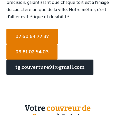
précision, garantissant que chaque toit est à l’image
du caractère unique de la ville. Notre métier, c’est
d’allier esthétique et durabilité.
07 60 64 77 37
09 81 02 54 03
tg.couverture91@gmail.com
Votre
couvreur de