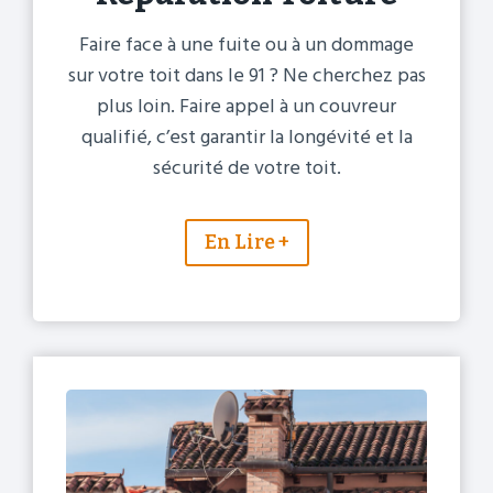
Faire face à une fuite ou à un dommage
sur votre toit dans le 91 ? Ne cherchez pas
plus loin. Faire appel à un couvreur
qualifié, c’est garantir la longévité et la
sécurité de votre toit.
En Lire +