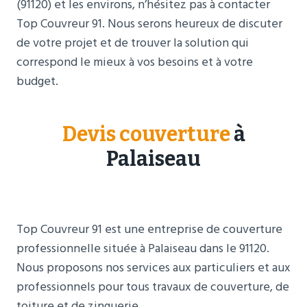
(91120) et les environs, n’hésitez pas à contacter
Top Couvreur 91. Nous serons heureux de discuter
de votre projet et de trouver la solution qui
correspond le mieux à vos besoins et à votre
budget.
Devis couverture
à
Palaiseau
Top Couvreur 91 est une entreprise de couverture
professionnelle située à Palaiseau dans le 91120.
Nous proposons nos services aux particuliers et aux
professionnels pour tous travaux de couverture, de
toiture et de zinguerie.