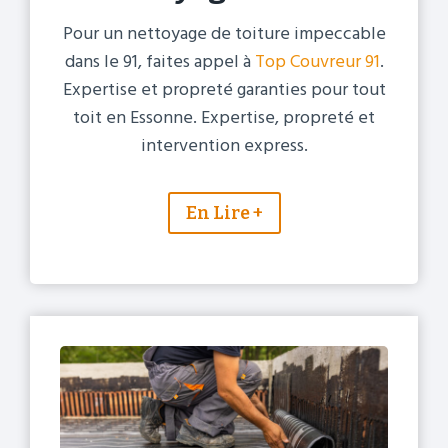
Pour un nettoyage de toiture impeccable
dans le 91, faites appel à
Top Couvreur 91
.
Expertise et propreté garanties pour tout
toit en Essonne. Expertise, propreté et
intervention express.
En Lire +