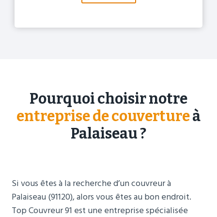
Pourquoi choisir notre
entreprise de couverture
à
Palaiseau ?
Si vous êtes à la recherche d’un couvreur à
Palaiseau (91120), alors vous êtes au bon endroit.
Top Couvreur 91 est une entreprise spécialisée