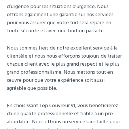
d’urgence pour les situations d’urgence. Nous
offrons également une garantie sur nos services
pour vous assurer que votre toit sera réparé en
toute sécurité et avec une finition parfaite.
Nous sommes fiers de notre excellent service à la
clientèle et nous nous efforçons toujours de traiter
chaque client avec le plus grand respect et le plus
grand professionnalisme. Nous mettons tout en
œuvre pour que votre expérience soit aussi
agréable que possible.
En choisissant Top Couvreur 91, vous bénéficierez
d’une qualité professionnelle et fiable à un prix
abordable. Nous offrons un service sans faille pour