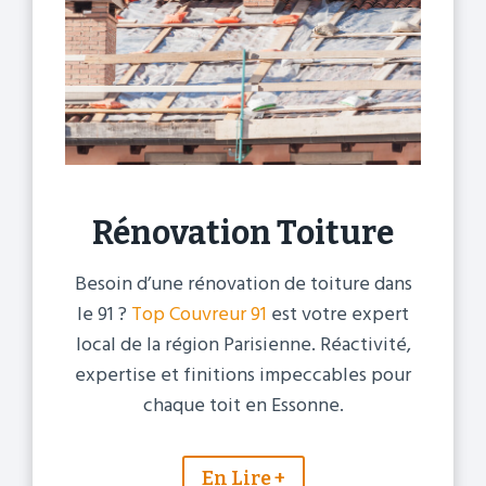
Rénovation Toiture
Besoin d’une rénovation de toiture dans
le 91 ?
Top Couvreur 91
est votre expert
local de la région Parisienne. Réactivité,
expertise et finitions impeccables pour
chaque toit en Essonne.
En Lire +