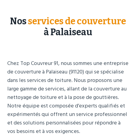
Nos
services de couverture
à Palaiseau
Chez Top Couvreur 91, nous sommes une entreprise
de couverture à Palaiseau (91120) qui se spécialise
dans les services de toiture. Nous proposons une
large gamme de services, allant de la couverture au
nettoyage de toiture et à la pose de gouttières.
Notre équipe est composée d’experts qualifiés et
expérimentés qui offrent un service professionnel
et des solutions personnalisées pour répondre à
vos besoins et à vos exigences.