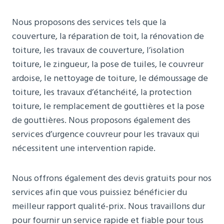
Nous proposons des services tels que la
couverture, la réparation de toit, la rénovation de
toiture, les travaux de couverture, l’isolation
toiture, le zingueur, la pose de tuiles, le couvreur
ardoise, le nettoyage de toiture, le démoussage de
toiture, les travaux d’étanchéité, la protection
toiture, le remplacement de gouttières et la pose
de gouttières. Nous proposons également des
services d’urgence couvreur pour les travaux qui
nécessitent une intervention rapide.
Nous offrons également des devis gratuits pour nos
services afin que vous puissiez bénéficier du
meilleur rapport qualité-prix. Nous travaillons dur
pour fournir un service rapide et fiable pour tous