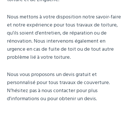
Nous mettons à votre disposition notre savoir-faire
et notre expérience pour tous travaux de toiture,
qu’ils soient d’entretien, de réparation ou de
rénovation. Nous intervenons également en
urgence en cas de fuite de toit ou de tout autre
problème lié à votre toiture.
Nous vous proposons un devis gratuit et
personnalisé pour tous travaux de couverture.
N’hésitez pas à nous contacter pour plus
d’informations ou pour obtenir un devis.