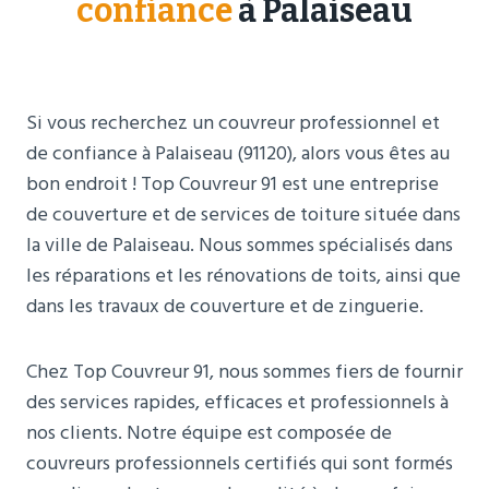
confiance
à Palaiseau
Si vous recherchez un couvreur professionnel et
de confiance à Palaiseau (91120), alors vous êtes au
bon endroit ! Top Couvreur 91 est une entreprise
de couverture et de services de toiture située dans
la ville de Palaiseau. Nous sommes spécialisés dans
les réparations et les rénovations de toits, ainsi que
dans les travaux de couverture et de zinguerie.
Chez Top Couvreur 91, nous sommes fiers de fournir
des services rapides, efficaces et professionnels à
nos clients. Notre équipe est composée de
couvreurs professionnels certifiés qui sont formés