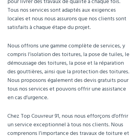
pour livrer des travaux de qualité à chaque fois.
Tous nos services sont adaptés aux exigences
locales et nous nous assurons que nos clients sont
satisfaits à chaque étape du projet.
Nous offrons une gamme complète de services, y
compris l’isolation des toitures, la pose de tuiles, le
démoussage des toitures, la pose et la réparation
des gouttières, ainsi que la protection des toitures.
Nous proposons également des devis gratuits pour
tous nos services et pouvons offrir une assistance
en cas d’urgence.
Chez Top Couvreur 91, nous nous efforçons d’offrir
un service exceptionnel à tous nos clients. Nous
comprenons l’importance des travaux de toiture et