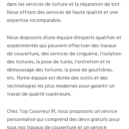
dans les services de toiture et la réparation de toit.
Nous offrons des services de haute qualité et une
expertise incomparable.
Nous disposons d’une équipe d’experts qualifiés et
expérimentés qui peuvent effectuer des travaux
de couverture, des services de zinguerie, l’isolation
des toitures, la pose de tuiles, l’entretien et le
démoussage des toitures, la pose de gouttières,
etc. Notre équipe est dotée des outils et des
technologies les plus modernes pour garantir un
travail de qualité supérieure.
Chez Top Couvreur 91, nous proposons un service
personnalisé qui comprend des devis gratuits pour
tous nos travaux de couverture et un service