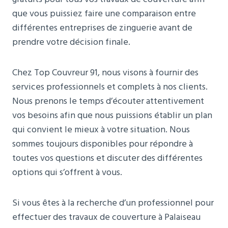
que vous puissiez faire une comparaison entre
différentes entreprises de zinguerie avant de
prendre votre décision finale.
Chez Top Couvreur 91, nous visons à fournir des
services professionnels et complets à nos clients.
Nous prenons le temps d’écouter attentivement
vos besoins afin que nous puissions établir un plan
qui convient le mieux à votre situation. Nous
sommes toujours disponibles pour répondre à
toutes vos questions et discuter des différentes
options qui s’offrent à vous.
Si vous êtes à la recherche d’un professionnel pour
effectuer des travaux de couverture à Palaiseau