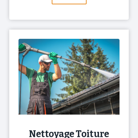
Nettoyage Toiture