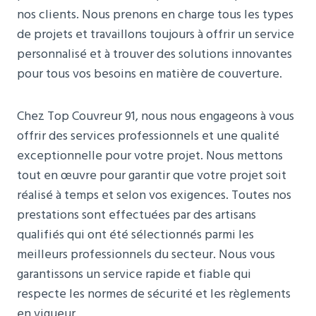
nos clients. Nous prenons en charge tous les types
de projets et travaillons toujours à offrir un service
personnalisé et à trouver des solutions innovantes
pour tous vos besoins en matière de couverture.
Chez Top Couvreur 91, nous nous engageons à vous
offrir des services professionnels et une qualité
exceptionnelle pour votre projet. Nous mettons
tout en œuvre pour garantir que votre projet soit
réalisé à temps et selon vos exigences. Toutes nos
prestations sont effectuées par des artisans
qualifiés qui ont été sélectionnés parmi les
meilleurs professionnels du secteur. Nous vous
garantissons un service rapide et fiable qui
respecte les normes de sécurité et les règlements
en vigueur.