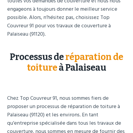
toutes vos demandes de couverture et nous nous
engageons à toujours donner le meilleur service
possible. Alors, n’hésitez pas, choisissez Top
Couvreur 91 pour vos travaux de couverture à
Palaiseau (91120).
Processus de
réparation de
toiture
à Palaiseau
Chez Top Couvreur 91, nous sommes fiers de
proposer un processus de réparation de toiture à
Palaiseau (91120) et les environs. En tant
qu’entreprise spécialisée dans tous les travaux de
couverture, nous sommes en mesure de fournir des