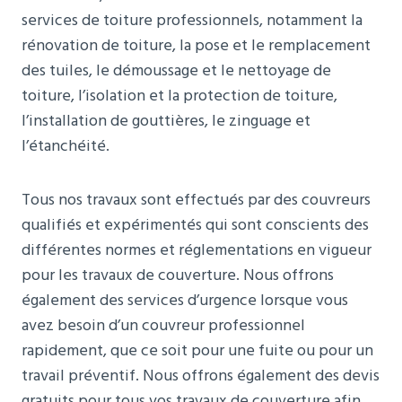
services de toiture professionnels, notamment la
rénovation de toiture, la pose et le remplacement
des tuiles, le démoussage et le nettoyage de
toiture, l’isolation et la protection de toiture,
l’installation de gouttières, le zinguage et
l’étanchéité.
Tous nos travaux sont effectués par des couvreurs
qualifiés et expérimentés qui sont conscients des
différentes normes et réglementations en vigueur
pour les travaux de couverture. Nous offrons
également des services d’urgence lorsque vous
avez besoin d’un couvreur professionnel
rapidement, que ce soit pour une fuite ou pour un
travail préventif. Nous offrons également des devis
gratuits pour tous vos travaux de couverture afin