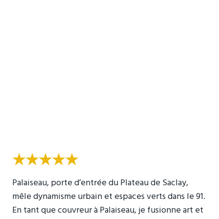
★★★★★
Palaiseau, porte d’entrée du Plateau de Saclay,
mêle dynamisme urbain et espaces verts dans le 91.
En tant que couvreur à Palaiseau, je fusionne art et