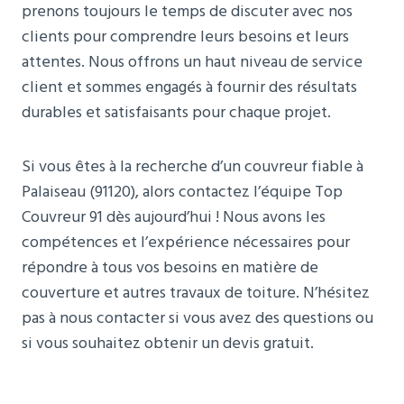
prenons toujours le temps de discuter avec nos
clients pour comprendre leurs besoins et leurs
attentes. Nous offrons un haut niveau de service
client et sommes engagés à fournir des résultats
durables et satisfaisants pour chaque projet.
Si vous êtes à la recherche d’un couvreur fiable à
Palaiseau (91120), alors contactez l’équipe Top
Couvreur 91 dès aujourd’hui ! Nous avons les
compétences et l’expérience nécessaires pour
répondre à tous vos besoins en matière de
couverture et autres travaux de toiture. N’hésitez
pas à nous contacter si vous avez des questions ou
si vous souhaitez obtenir un devis gratuit.