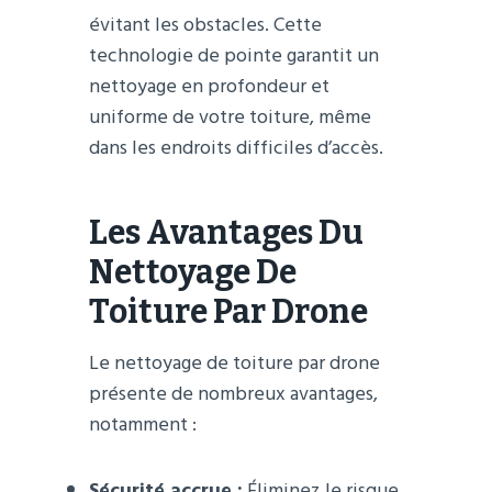
évitant les obstacles. Cette
technologie de pointe garantit un
nettoyage en profondeur et
uniforme de votre toiture, même
dans les endroits difficiles d’accès.
Les Avantages Du
Nettoyage De
Toiture Par Drone
Le nettoyage de toiture par drone
présente de nombreux avantages,
notamment :
Sécurité accrue :
Éliminez le risque