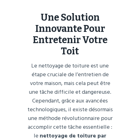
Une Solution
Innovante Pour
Entretenir Votre
Toit
Le nettoyage de toiture est une
étape cruciale de l’entretien de
votre maison, mais cela peut être
une tâche difficile et dangereuse.
Cependant, grâce aux avancées
technologiques, il existe désormais
une méthode révolutionnaire pour
accomplir cette tâche essentielle :
le
nettoyage de toiture par