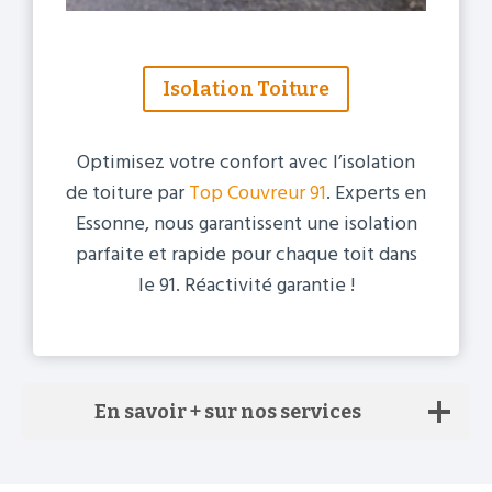
Isolation Toiture
Optimisez votre confort avec l’isolation
de toiture par
Top Couvreur 91
. Experts en
Essonne, nous garantissent une isolation
parfaite et rapide pour chaque toit dans
le 91. Réactivité garantie !
En savoir + sur nos services