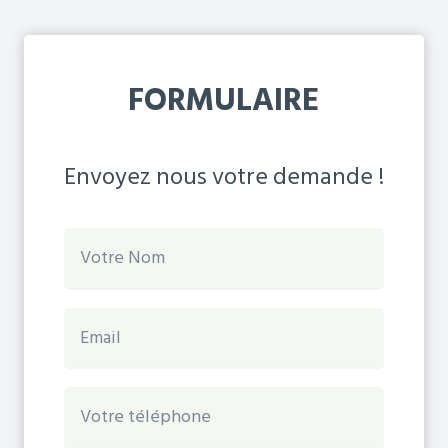
FORMULAIRE
Envoyez nous votre demande !