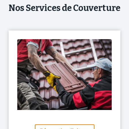
Nos Services de Couverture