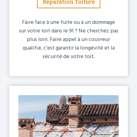
Réparation Toiture
Faire face à une fuite ou à un dommage
sur votre toit dans le 91 ? Ne cherchez pas
plus loin. Faire appel à un couvreur
qualifié, c’est garantir la longévité et la
sécurité de votre toit.