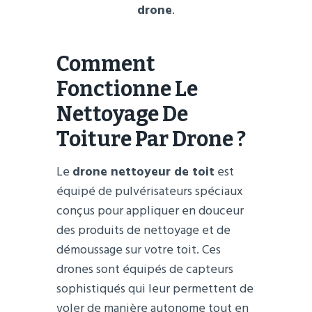
drone
.
Comment
Fonctionne Le
Nettoyage De
Toiture Par Drone ?
Le
drone nettoyeur de toit
est
équipé de pulvérisateurs spéciaux
conçus pour appliquer en douceur
des produits de nettoyage et de
démoussage sur votre toit. Ces
drones sont équipés de capteurs
sophistiqués qui leur permettent de
voler de manière autonome tout en