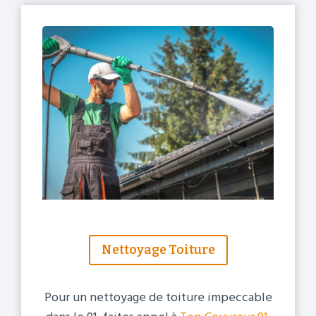
Nettoyage Toiture
Pour un nettoyage de toiture impeccable