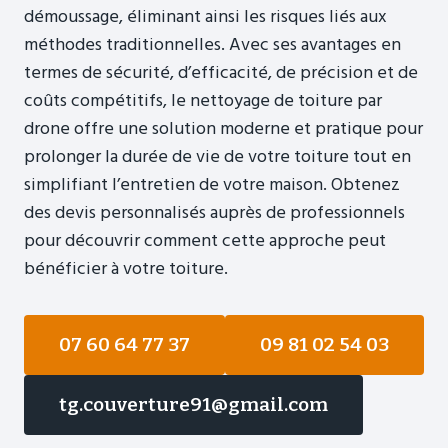
démoussage, éliminant ainsi les risques liés aux
méthodes traditionnelles. Avec ses avantages en
termes de sécurité, d’efficacité, de précision et de
coûts compétitifs, le nettoyage de toiture par
drone offre une solution moderne et pratique pour
prolonger la durée de vie de votre toiture tout en
simplifiant l’entretien de votre maison. Obtenez
des devis personnalisés auprès de professionnels
pour découvrir comment cette approche peut
bénéficier à votre toiture.
07 60 64 77 37
09 81 02 54 03
tg.couverture91@gmail.com