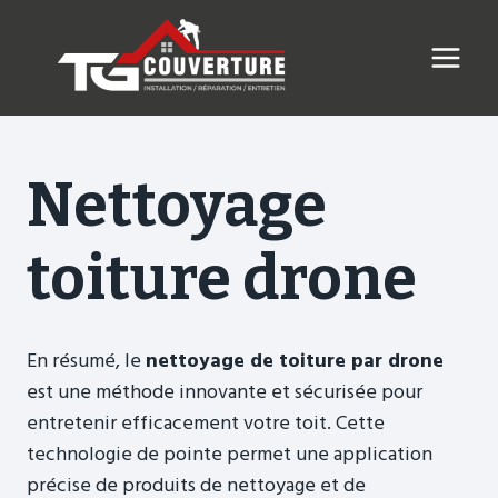
Skip
to
content
Nettoyage
toiture drone
En résumé, le
nettoyage de toiture par drone
est une méthode innovante et sécurisée pour
entretenir efficacement votre toit. Cette
technologie de pointe permet une application
précise de produits de nettoyage et de