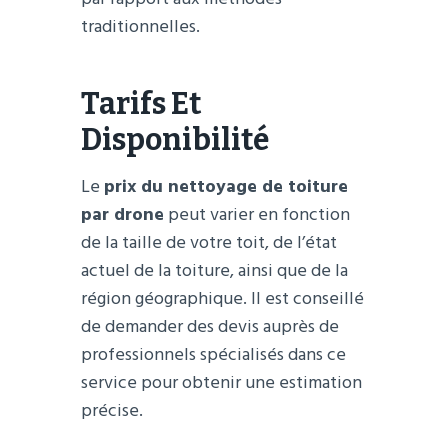
traditionnelles.
Tarifs Et
Disponibilité
Le
prix du nettoyage de toiture
par drone
peut varier en fonction
de la taille de votre toit, de l’état
actuel de la toiture, ainsi que de la
région géographique. Il est conseillé
de demander des devis auprès de
professionnels spécialisés dans ce
service pour obtenir une estimation
précise.