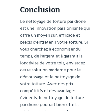
Conclusion
Le nettoyage de toiture par drone
est une innovation passionnante qui
offre un moyen sûr, efficace et
précis d’entretenir votre toiture. Si
vous cherchez à économiser du
temps, de l’argent et à garantir la
longévité de votre toit, envisagez
cette solution moderne pour le
démoussage et le nettoyage de
votre toiture. Avec des prix
compétitifs et des avantages
évidents, le nettoyage de toiture
par drone pourrait bien être la