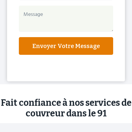
Envoyer Votre Message
Fait confiance à nos services de
couvreur dans le 91