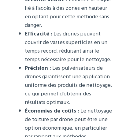
lié à l’accès à des zones en hauteur
en optant pour cette méthode sans
danger.
Efficacité :
Les drones peuvent
couvrir de vastes superficies en un
temps record, réduisant ainsi le
temps nécessaire pour le nettoyage.
Précision :
Les pulvérisateurs de
drones garantissent une application
uniforme des produits de nettoyage,
ce qui permet d’obtenir des
résultats optimaux.
Économies de coûts :
Le nettoyage
de toiture par drone peut être une
option économique, en particulier
par rapport aux méthodes