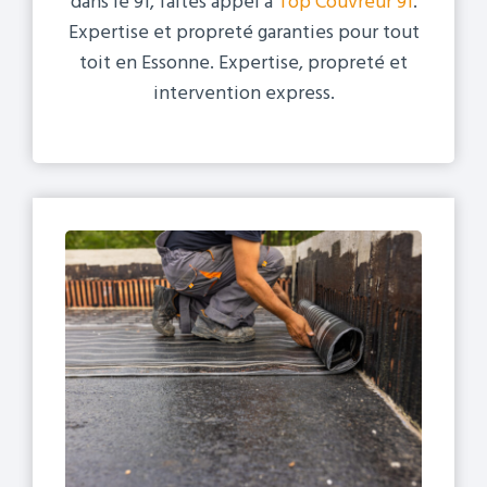
dans le 91, faites appel à
Top Couvreur 91
.
Expertise et propreté garanties pour tout
toit en Essonne. Expertise, propreté et
intervention express.