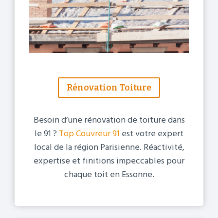
Rénovation Toiture
Besoin d’une rénovation de toiture dans
le 91 ?
Top Couvreur 91
est votre expert
local de la région Parisienne. Réactivité,
expertise et finitions impeccables pour
chaque toit en Essonne.